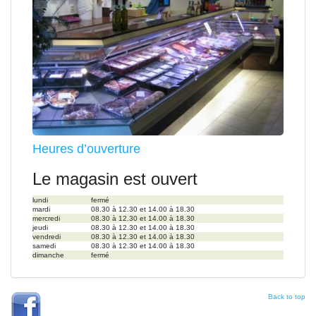
Heures d’ouverture
Le magasin est ouvert
lundi
fermé
mardi
08.30 à 12.30 et 14.00 à 18.30
mercredi
08.30 à 12.30 et 14.00 à 18.30
jeudi
08.30 à 12.30 et 14.00 à 18.30
vendredi
08.30 à 12.30 et 14.00 à 18.30
samedi
08.30 à 12.30 et 14.00 à 18.30
dimanche
fermé
Back to top