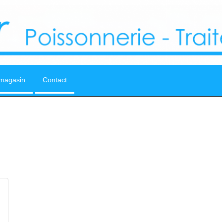
magasin
Contact