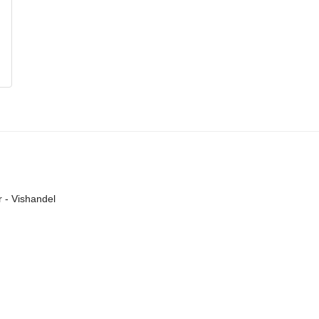
r - Vishandel