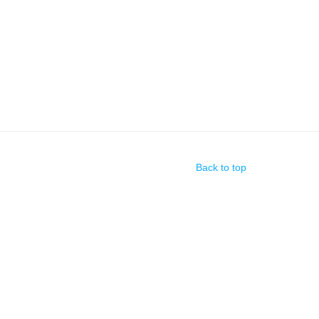
Back to top